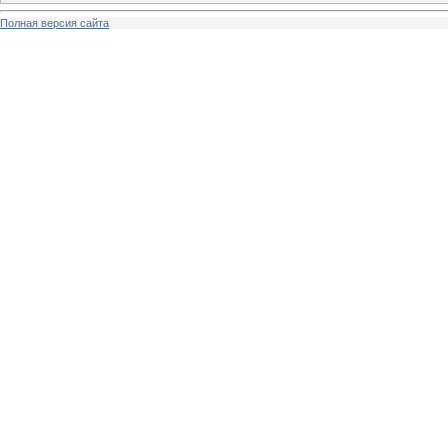
Полная версия сайта