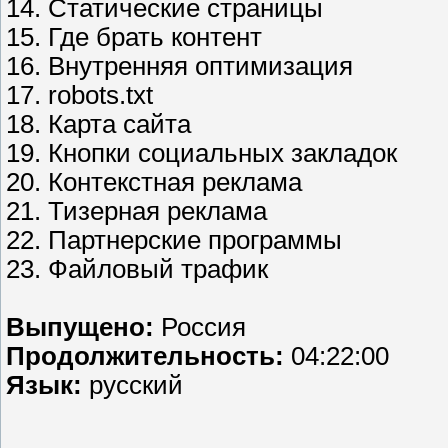
14. Статические страницы
15. Где брать контент
16. Внутренняя оптимизация
17. robots.txt
18. Карта сайта
19. Кнопки социальных закладок
20. Контекстная реклама
21. Тизерная реклама
22. Партнерские программы
23. Файловый трафик
Выпущено:
Россия
Продолжительность:
04:22:00
Язык:
русский