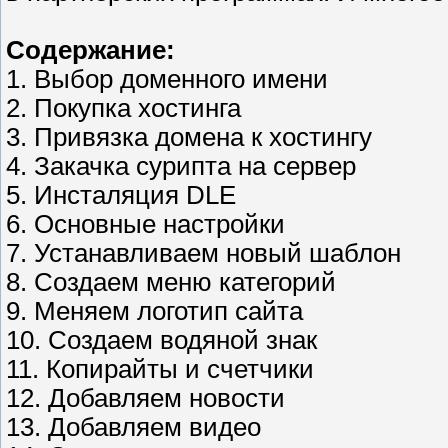
Содержание:
1. Выбор доменного имени
2. Покупка хостинга
3. Привязка домена к хостингу
4. Закачка сурипта на сервер
5. Инсталяция DLE
6. Основные настройки
7. Устанавливаем новый шаблон
8. Создаем меню категорий
9. Меняем логотип сайта
10. Создаем водяной знак
11. Копирайты и счетчики
12. Добавляем новости
13. Добавляем видео