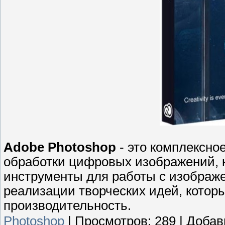
Adobe Photoshop
- это комплексно
обработки цифровых изображений, 
инструменты для работы с изображ
реализации творческих идей, котор
производительность.
Photoshop
|
Просмотров:
289
|
Добав