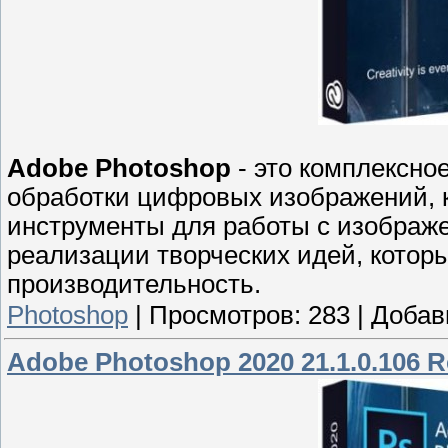
Adobe Photoshop
- это комплексно
обработки цифровых изображений, 
инструменты для работы с изображ
реализации творческих идей, котор
производительность.
Photoshop
|
Просмотров:
283
|
Добав
Adobe Photoshop 2020 21.1.0.106 