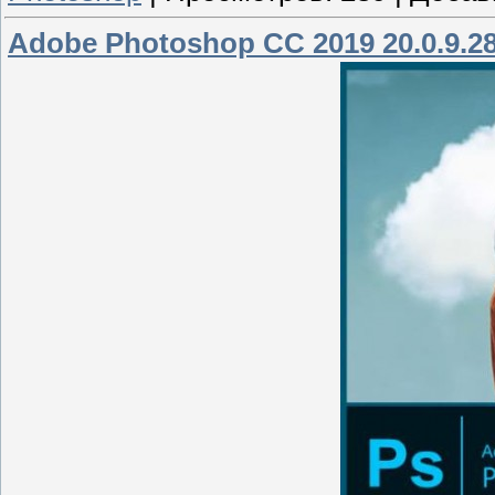
Adobe Photoshop CC 2019 20.0.9.2