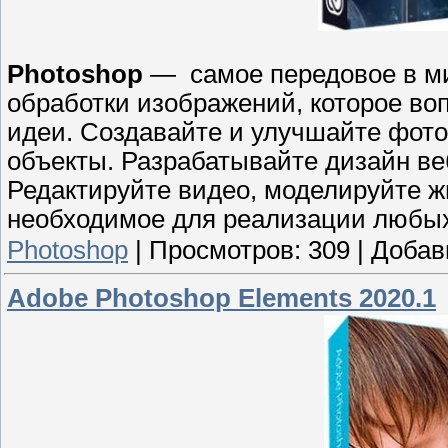
Photoshop
— самое передовое в ми
обработки изображений, которое во
идеи. Создавайте и улучшайте фот
объекты. Разрабатывайте дизайн в
Редактируйте видео, моделируйте жи
необходимое для реализации любых
Photoshop
|
Просмотров:
309
|
Добав
Adobe Photoshop Elements 2020.1