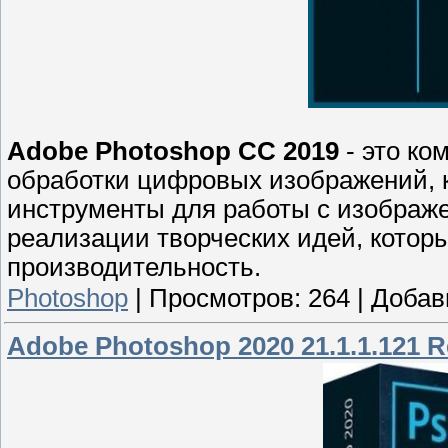
Adobe Photoshop CC 2019
- это ко
обработки цифровых изображений, 
инструменты для работы с изображ
реализации творческих идей, котор
производительность.
Photoshop
|
Просмотров:
264
|
Добав
Adobe Photoshop 2020 21.1.1.121 