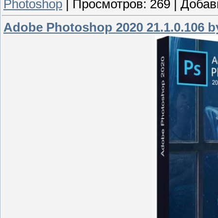
Photoshop
|
Просмотров:
269
|
Добав
Adobe Photoshop 2020 21.1.0.106 