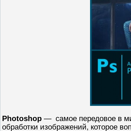
Photoshop
— самое передовое в ми
обработки изображений, которое во