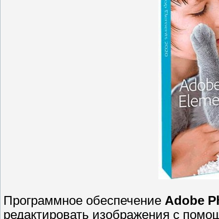
Программное обеспечение
Adobe P
редактировать изображения с помо