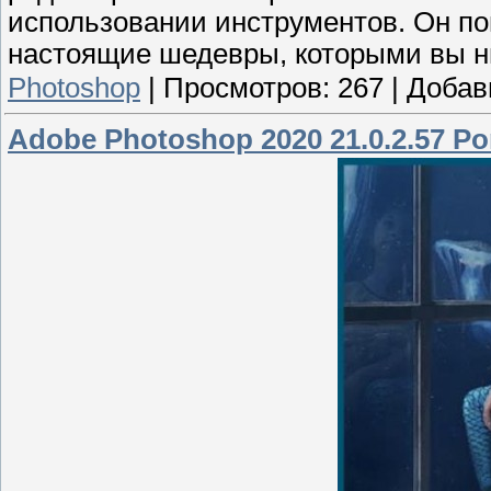
использовании инструментов. Он п
настоящие шедевры, которыми вы ни
Photoshop
|
Просмотров:
267
|
Добав
Adobe Photoshop 2020 21.0.2.57 Por