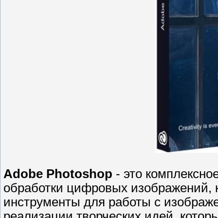
Adobe Photoshop
- это комплексно
обработки цифровых изображений, 
инструменты для работы с изображ
реализации творческих идей, котор