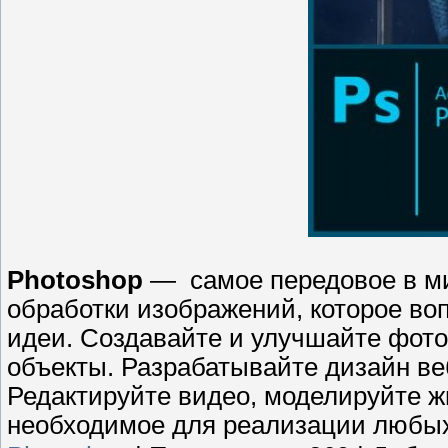
Photoshop
— самое передовое в ми
обработки изображений, которое во
идеи. Создавайте и улучшайте фот
объекты. Разрабатывайте дизайн в
Редактируйте видео, моделируйте жи
необходимое для реализации любых