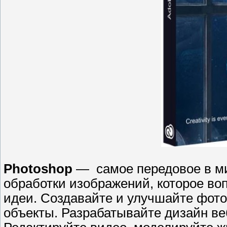
Photoshop
— самое передовое в ми
обработки изображений, которое во
идеи. Создавайте и улучшайте фот
объекты. Разрабатывайте дизайн в