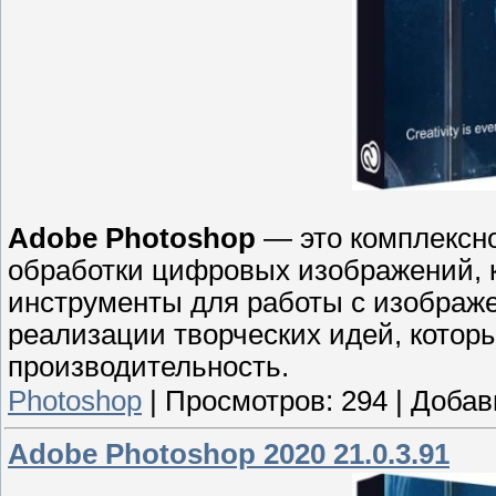
Adobe Photoshop
— это комплексн
обработки цифровых изображений, 
инструменты для работы с изображ
реализации творческих идей, котор
производительность.
Photoshop
|
Просмотров:
294
|
Добав
Adobe Photoshop 2020 21.0.3.91