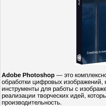
Adobe Photoshop
— это комплексн
обработки цифровых изображений, 
инструменты для работы с изображ
реализации творческих идей, котор
производительность.