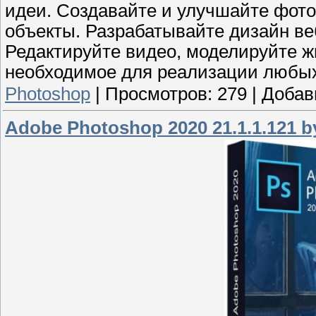
идеи. Создавайте и улучшайте фот
объекты. Разрабатывайте дизайн в
Редактируйте видео, моделируйте жи
необходимое для реализации любых
Photoshop
|
Просмотров:
279
|
Добав
Adobe Photoshop 2020 21.1.1.121 