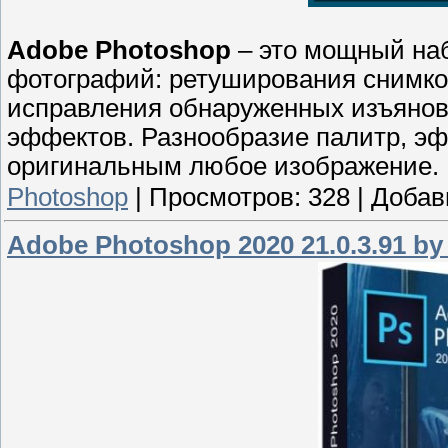
Adobe Photoshop
– это мощный на
фотографий: ретуширования снимков
исправления обнаруженных изъянов
эффектов. Разнообразие палитр, эф
оригинальным любое изображение.
Photoshop
|
Просмотров:
328
|
Добав
Adobe Photoshop 2020 21.0.3.91 b