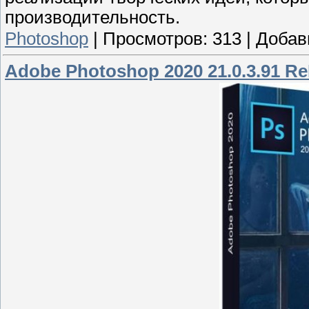
производительность.
Photoshop
|
Просмотров:
313
|
Добав
Adobe Photoshop 2020 21.0.3.91 R