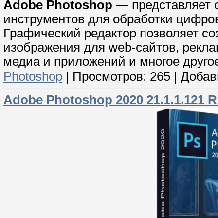
Adobe Photoshop
— представляет 
инструментов для обработки цифро
Графический редактор позволяет со
изображения для web-сайтов, рекла
медиа и приложений и многое друго
Photoshop
|
Просмотров:
265
|
Добав
Adobe Photoshop 2020 21.1.1.121 