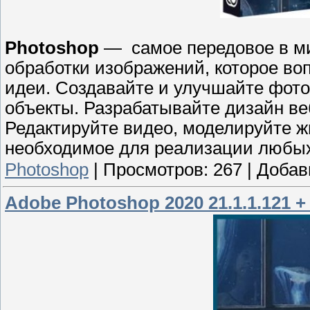
Photoshop
— самое передовое в ми
обработки изображений, которое во
идеи. Создавайте и улучшайте фот
объекты. Разрабатывайте дизайн в
Редактируйте видео, моделируйте жи
необходимое для реализации любых
Photoshop
|
Просмотров:
267
|
Добав
Adobe Photoshop 2020 21.1.1.121 + 