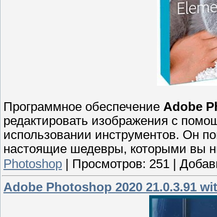
Программное обеспечение
Adobe P
редактировать изображения с помо
использовании инструментов. Он п
настоящие шедевры, которыми вы ни
Photoshop
|
Просмотров:
251
|
Добав
Adobe Photoshop 2020 21.0.3.91 wit