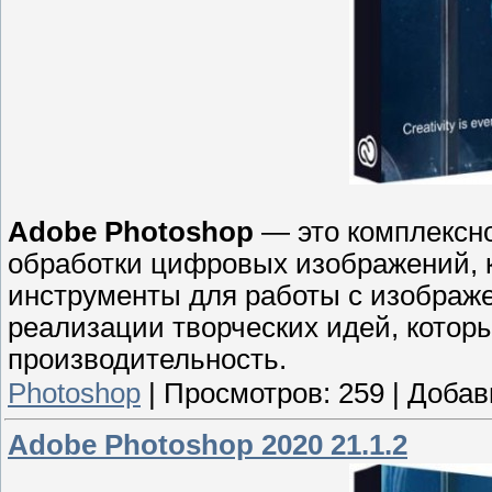
Adobe Photoshop
— это комплексн
обработки цифровых изображений, 
инструменты для работы с изображ
реализации творческих идей, котор
производительность.
Photoshop
|
Просмотров:
259
|
Добав
Adobe Photoshop 2020 21.1.2