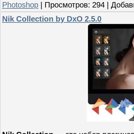
Photoshop
|
Просмотров:
294
|
Добав
Nik Collection by DxO 2.5.0