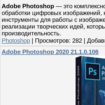
Adobe Photoshop
— это комплексн
обработки цифровых изображений, 
инструменты для работы с изображ
реализации творческих идей, котор
производительность.
Photoshop
|
Просмотров:
282
|
Добав
Adobe Photoshop 2020 21.1.0.106