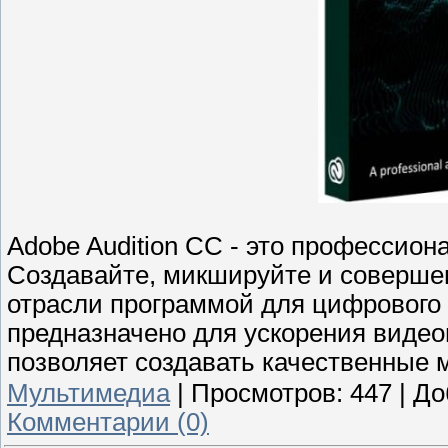
Adobe Audition CC - это профессион
Создавайте, микшируйте и соверше
отрасли программой для цифрового
предназначено для ускорения видео
позволяет создавать качественные 
Мультимедиа
|
Просмотров:
447
|
До
Комментарии (0)