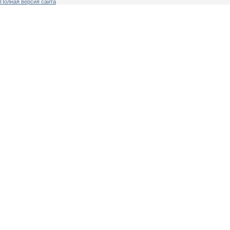
Полная версия сайта