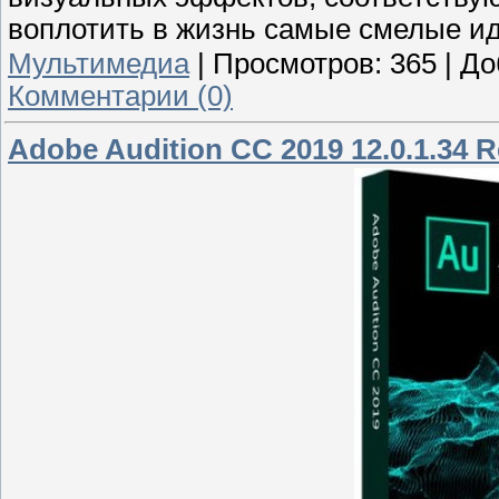
воплотить в жизнь самые смелые ид
Мультимедиа
|
Просмотров:
365
|
До
Комментарии (0)
Adobe Audition CC 2019 12.0.1.34 