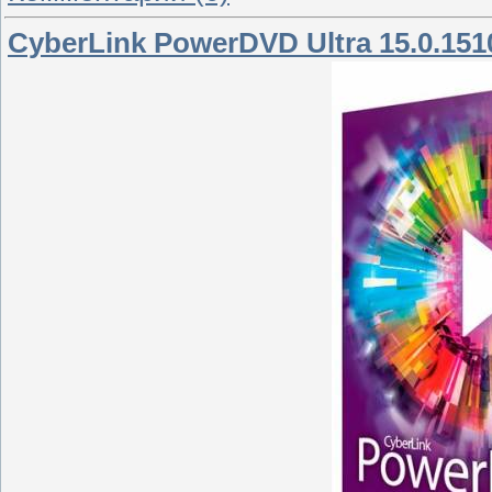
CyberLink PowerDVD Ultra 15.0.151