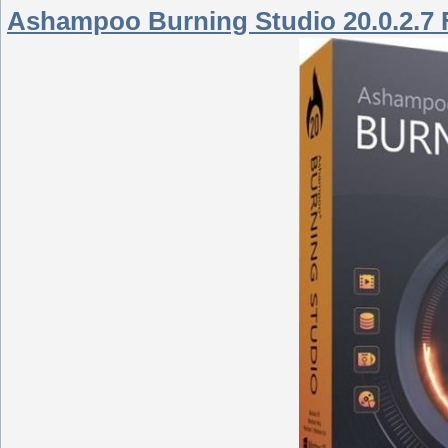
Ashampoo Burning Studio 20.0.2.7 