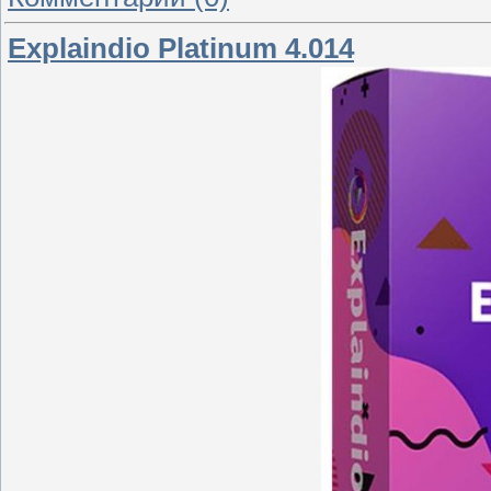
Explaindio Platinum 4.014