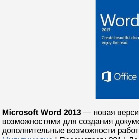
Microsoft Word 2013
— новая верси
возможностями для создания докуме
дополнительные возможности работ