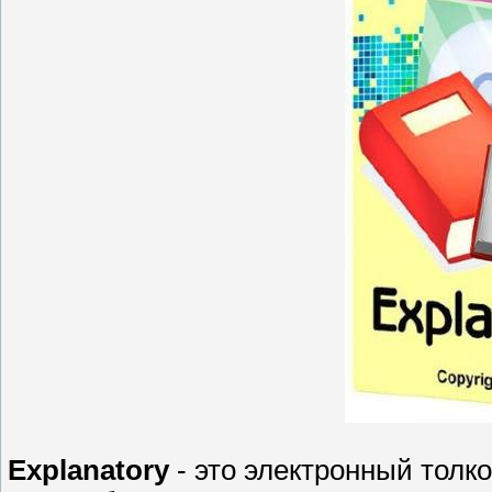
Explanatory
- это электронный тол