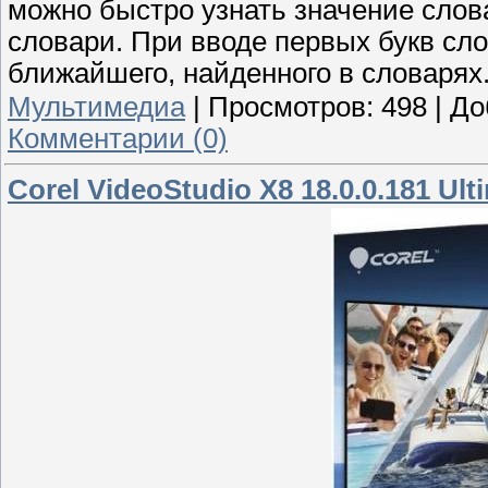
можно быстро узнать значение слов
словари. При вводе первых букв сл
ближайшего, найденного в словарях
Мультимедиа
|
Просмотров:
498
|
До
Комментарии (0)
Corel VideoStudio X8 18.0.0.181 Ult