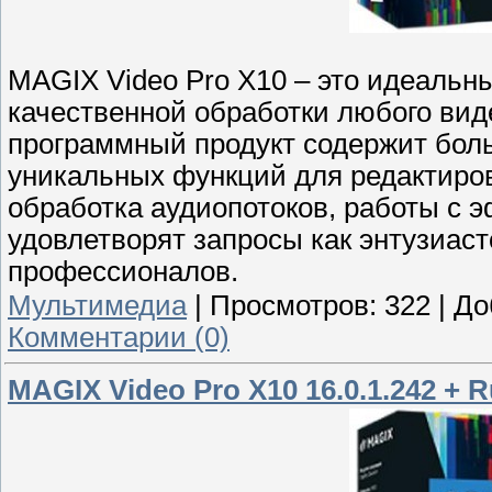
MAGIX Video Pro X10 – это идеальн
качественной обработки любого ви
программный продукт содержит бол
уникальных функций для редактиров
обработка аудиопотоков, работы с э
удовлетворят запросы как энтузиас
профессионалов.
Мультимедиа
|
Просмотров:
322
|
До
Комментарии (0)
MAGIX Video Pro X10 16.0.1.242 + 