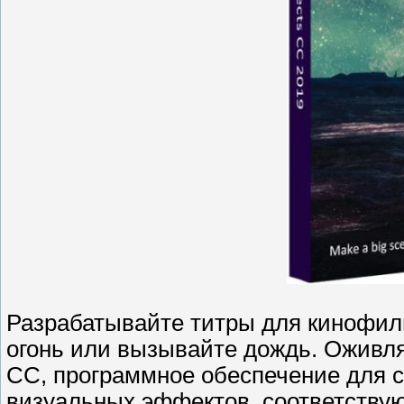
Разрабатывайте титры для кинофиль
огонь или вызывайте дождь. Оживляй
CC, программное обеспечение для 
визуальных эффектов, соответству