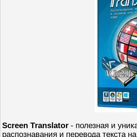
Screen Translator
- полезная и уник
распознавания и перевода текста на