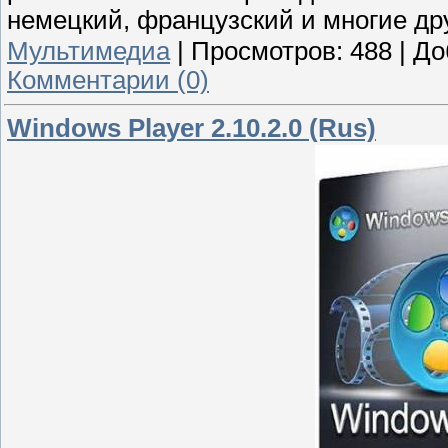
немецкий, французский и многие др
Мультимедиа
|
Просмотров:
488
|
До
Комментарии (0)
Windows Player 2.10.2.0 (Rus)