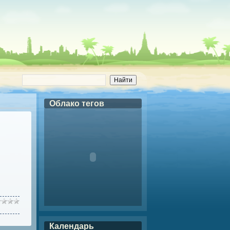
Облако тегов
Календарь