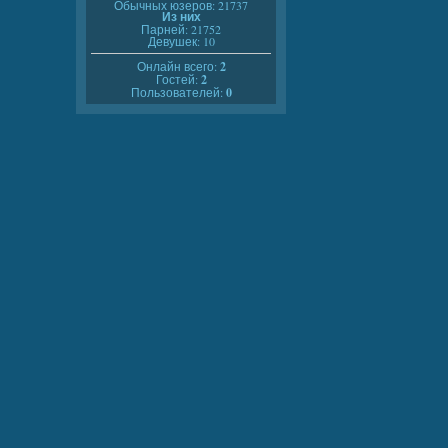
Обычных юзеров: 21737
Из них
Парней: 21752
Девушек: 10
Онлайн всего:
2
Гостей:
2
Пользователей:
0