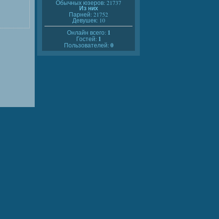
Обычных юзеров: 21737
Из них
Парней: 21752
Девушек: 10
Онлайн всего:
1
Гостей:
1
Пользователей:
0