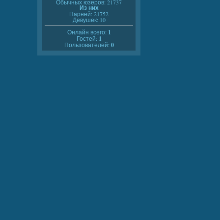
Обычных юзеров: 21737
Из них
Парней: 21752
Девушек: 10
Онлайн всего:
1
Гостей:
1
Пользователей:
0