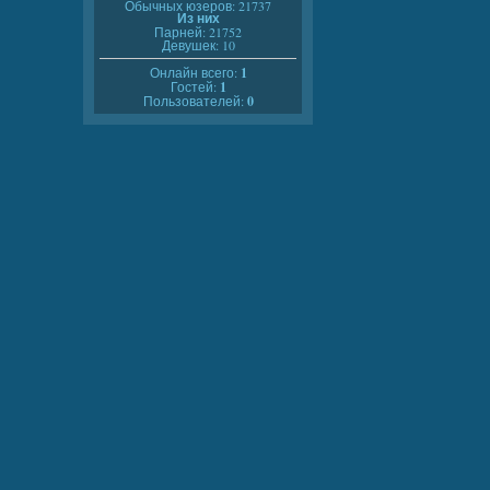
Обычных юзеров: 21737
Из них
Парней: 21752
Девушек: 10
Онлайн всего:
1
Гостей:
1
Пользователей:
0