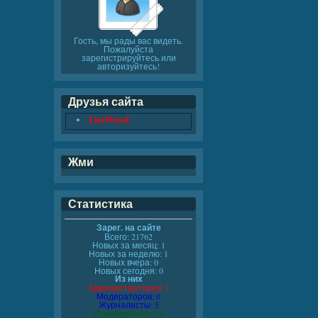
Гость, мы рады вас видеть.
Пожалуйста
зарегистрируйтесь или
авторизуйтесь!
Друзья сайта
LineWareZ
Жми
Статистика
Зарег. на сайте
Всего: 21762
Новых за месяц: 1
Новых за неделю: 1
Новых вчера: 0
Новых сегодня: 0
Из них
Администраторов: 1
Модераторов: 0
Журналисты: 5
Проверенных: 19