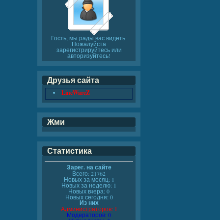
Гость, мы рады вас видеть.
Пожалуйста
зарегистрируйтесь или
авторизуйтесь!
Друзья сайта
LineWareZ
Жми
Статистика
Зарег. на сайте
Всего: 21762
Новых за месяц: 1
Новых за неделю: 1
Новых вчера: 0
Новых сегодня: 0
Из них
Администраторов: 1
Модераторов: 0